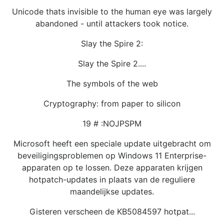
Unicode thats invisible to the human eye was largely
abandoned - until attackers took notice.
Slay the Spire 2:
Slay the Spire 2....
The symbols of the web
Cryptography: from paper to silicon
19 # :NOJPSPM
Microsoft heeft een speciale update uitgebracht om
beveiligingsproblemen op Windows 11 Enterprise-
apparaten op te lossen. Deze apparaten krijgen
hotpatch-updates in plaats van de reguliere
maandelijkse updates.
Gisteren verscheen de KB5084597 hotpat...