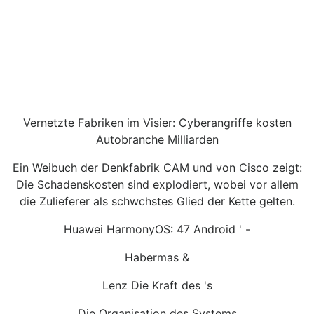
Vernetzte Fabriken im Visier: Cyberangriffe kosten
Autobranche Milliarden
Ein Weibuch der Denkfabrik CAM und von Cisco zeigt:
Die Schadenskosten sind explodiert, wobei vor allem
die Zulieferer als schwchstes Glied der Kette gelten.
Huawei HarmonyOS: 47 Android ' -
Habermas &
Lenz Die Kraft des 's
Die Organisation des Systems