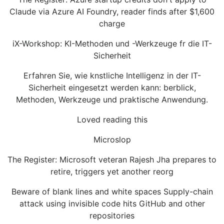
Claude via Azure AI Foundry, reader finds after $1,600
charge
iX-Workshop: KI-Methoden und -Werkzeuge fr die IT-
Sicherheit
Erfahren Sie, wie knstliche Intelligenz in der IT-
Sicherheit eingesetzt werden kann: berblick,
Methoden, Werkzeuge und praktische Anwendung.
Loved reading this
Microslop
The Register: Microsoft veteran Rajesh Jha prepares to
retire, triggers yet another reorg
Beware of blank lines and white spaces Supply-chain
attack using invisible code hits GitHub and other
repositories