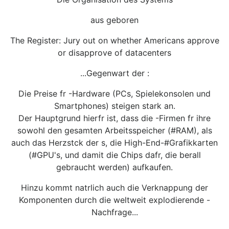
aus geboren
The Register: Jury out on whether Americans approve
or disapprove of datacenters
...Gegenwart der :
Die Preise fr -Hardware (PCs, Spielekonsolen und
Smartphones) steigen stark an.
Der Hauptgrund hierfr ist, dass die -Firmen fr ihre
sowohl den gesamten Arbeitsspeicher (#RAM), als
auch das Herzstck der s, die High-End-#Grafikkarten
(#GPU's, und damit die Chips dafr, die berall
gebraucht werden) aufkaufen.
Hinzu kommt natrlich auch die Verknappung der
Komponenten durch die weltweit explodierende -
Nachfrage...