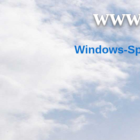
www.
Windows-Spie