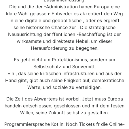
Die und die der -Administration haben Europa eine
klare Wahl gelassen: Entweder es akzeptiert den Weg
in eine digitale und geopolitische , oder es ergreift
seine historische Chance zur . Die strategische
Neuausrichtung der ffentlichen -Beschaffung ist der
wirksamste und direkteste Hebel, um dieser
Herausforderung zu begegnen.
Es geht nicht um Protektionismus, sondern um
Selbstschutz und Souvernitt.
Ein , das seine kritischen Infrastrukturen und aus der
Hand gibt, gibt auch seine Fhigkeit auf, demokratische
Werte, und soziale zu verteidigen.
Die Zeit des Abwartens ist vorbei. Jetzt muss Europa
handeln entschlossen, geschlossen und mit dem festen
Willen, seine Zukunft selbst zu gestalten.
Programmiersprache Kotlin: Noch Tickets fr die Online-