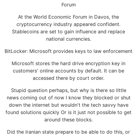
Forum
At the World Economic Forum in Davos, the
cryptocurrency industry appeared confident.
Stablecoins are set to gain influence and replace
national currencies.
BitLocker: Microsoft provides keys to law enforcement
Microsoft stores the hard drive encryption key in
customers' online accounts by default. It can be
accessed there by court order.
Stupid question perhaps, but why is there so little
news coming out of now I know they blocked or shut
down the internet but wouldn't the tech savvy have
found solutions quickly Or is it just not possible to get
around these blocks.
Did the Iranian state prepare to be able to do this, or