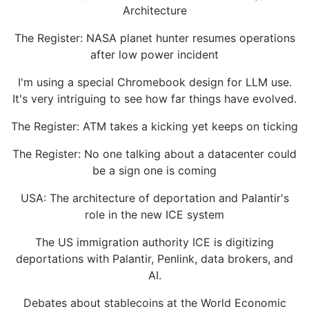
Architecture
The Register: NASA planet hunter resumes operations
after low power incident
I'm using a special Chromebook design for LLM use.
It's very intriguing to see how far things have evolved.
The Register: ATM takes a kicking yet keeps on ticking
The Register: No one talking about a datacenter could
be a sign one is coming
USA: The architecture of deportation and Palantir's
role in the new ICE system
The US immigration authority ICE is digitizing
deportations with Palantir, Penlink, data brokers, and
AI.
Debates about stablecoins at the World Economic