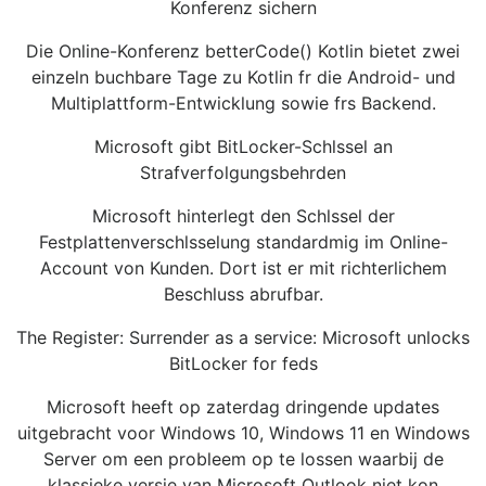
Konferenz sichern
Die Online-Konferenz betterCode() Kotlin bietet zwei
einzeln buchbare Tage zu Kotlin fr die Android- und
Multiplattform-Entwicklung sowie frs Backend.
Microsoft gibt BitLocker-Schlssel an
Strafverfolgungsbehrden
Microsoft hinterlegt den Schlssel der
Festplattenverschlsselung standardmig im Online-
Account von Kunden. Dort ist er mit richterlichem
Beschluss abrufbar.
The Register: Surrender as a service: Microsoft unlocks
BitLocker for feds
Microsoft heeft op zaterdag dringende updates
uitgebracht voor Windows 10, Windows 11 en Windows
Server om een probleem op te lossen waarbij de
klassieke versie van Microsoft Outlook niet kon