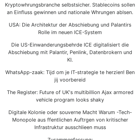
Kryptowhrungsbranche selbstsicher. Stablecoins sollen
an Einfluss gewinnen und nationale Whrungen ablsen.
USA: Die Architektur der Abschiebung und Palantirs
Rolle im neuen ICE-System
Die US-Einwanderungsbehrde ICE digitalisiert die
Abschiebung mit Palantir, Penlink, Datenbrokern und
KI.
WhatsApp-zaak: Tijd om je IT-strategie te herzien! Ben
jij voorbereid
The Register: Future of UK's multibillion Ajax armored
vehicle program looks shaky
Digitale Kolonie oder souverne Macht Warum -Tech-
Monopole aus ffentlichen Auftrgen von kritischer
Infrastruktur ausschlieen muss
Zusammenfassung: