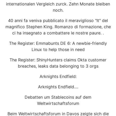
internationalen Vergleich zurck. Zehn Monate bleiben
noch.
40 anni fa veniva pubblicato il meraviglioso "It" del
magnifico Stephen King. Romanzo di formazione, che
ci ha insegnato a combattere le nostre paure. .
The Register: Emmabunts DE 6: A newbie-friendly
Linux to help those in need
The Register: ShinyHunters claims Okta customer
breaches, leaks data belonging to 3 orgs
Arknights Endfield:
Arknights Endfield....
Debatten um Stablecoins auf dem
Weltwirtschaftsforum
Beim Weltwirtschaftsforum in Davos zeigte sich die