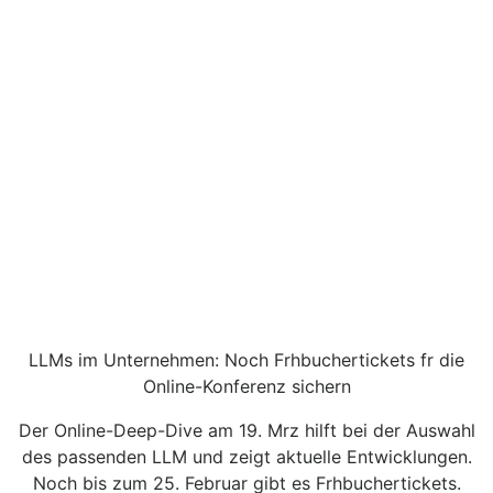
LLMs im Unternehmen: Noch Frhbuchertickets fr die
Online-Konferenz sichern
Der Online-Deep-Dive am 19. Mrz hilft bei der Auswahl
des passenden LLM und zeigt aktuelle Entwicklungen.
Noch bis zum 25. Februar gibt es Frhbuchertickets.