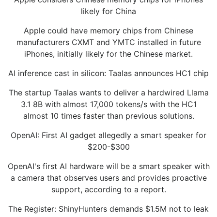
likely for China
Apple could have memory chips from Chinese
manufacturers CXMT and YMTC installed in future
iPhones, initially likely for the Chinese market.
AI inference cast in silicon: Taalas announces HC1 chip
The startup Taalas wants to deliver a hardwired Llama
3.1 8B with almost 17,000 tokens/s with the HC1
almost 10 times faster than previous solutions.
OpenAI: First AI gadget allegedly a smart speaker for
$200-$300
OpenAI's first AI hardware will be a smart speaker with
a camera that observes users and provides proactive
support, according to a report.
The Register: ShinyHunters demands $1.5M not to leak