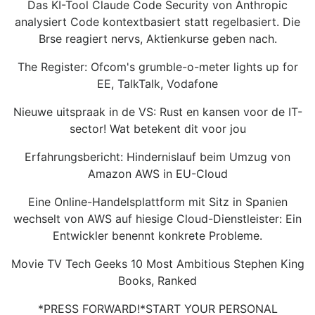
Das KI-Tool Claude Code Security von Anthropic
analysiert Code kontextbasiert statt regelbasiert. Die
Brse reagiert nervs, Aktienkurse geben nach.
The Register: Ofcom's grumble-o-meter lights up for
EE, TalkTalk, Vodafone
Nieuwe uitspraak in de VS: Rust en kansen voor de IT-
sector! Wat betekent dit voor jou
Erfahrungsbericht: Hindernislauf beim Umzug von
Amazon AWS in EU-Cloud
Eine Online-Handelsplattform mit Sitz in Spanien
wechselt von AWS auf hiesige Cloud-Dienstleister: Ein
Entwickler benennt konkrete Probleme.
Movie TV Tech Geeks 10 Most Ambitious Stephen King
Books, Ranked
*PRESS FORWARD!*START YOUR PERSONAL