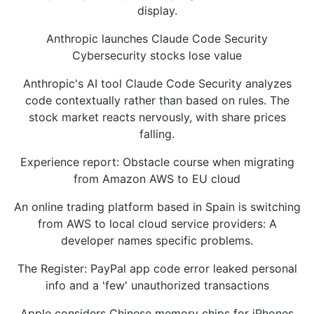
display.
Anthropic launches Claude Code Security
Cybersecurity stocks lose value
Anthropic's AI tool Claude Code Security analyzes
code contextually rather than based on rules. The
stock market reacts nervously, with share prices
falling.
Experience report: Obstacle course when migrating
from Amazon AWS to EU cloud
An online trading platform based in Spain is switching
from AWS to local cloud service providers: A
developer names specific problems.
The Register: PayPal app code error leaked personal
info and a 'few' unauthorized transactions
Apple considers Chinese memory chips for iPhones