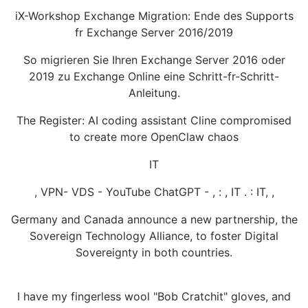
iX-Workshop Exchange Migration: Ende des Supports
fr Exchange Server 2016/2019
So migrieren Sie Ihren Exchange Server 2016 oder
2019 zu Exchange Online eine Schritt-fr-Schritt-
Anleitung.
The Register: AI coding assistant Cline compromised
to create more OpenClaw chaos
IT
, VPN- VDS - YouTube ChatGPT - , : , IT . : IT, ,
Germany and Canada announce a new partnership, the
Sovereign Technology Alliance, to foster Digital
Sovereignty in both countries.
I have my fingerless wool "Bob Cratchit" gloves, and