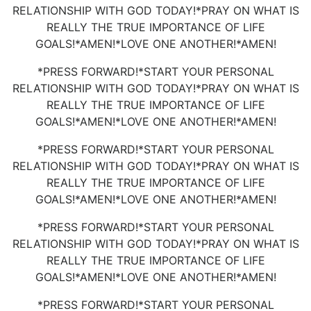
RELATIONSHIP WITH GOD TODAY!*PRAY ON WHAT IS
REALLY THE TRUE IMPORTANCE OF LIFE
GOALS!*AMEN!*LOVE ONE ANOTHER!*AMEN!
*PRESS FORWARD!*START YOUR PERSONAL
RELATIONSHIP WITH GOD TODAY!*PRAY ON WHAT IS
REALLY THE TRUE IMPORTANCE OF LIFE
GOALS!*AMEN!*LOVE ONE ANOTHER!*AMEN!
*PRESS FORWARD!*START YOUR PERSONAL
RELATIONSHIP WITH GOD TODAY!*PRAY ON WHAT IS
REALLY THE TRUE IMPORTANCE OF LIFE
GOALS!*AMEN!*LOVE ONE ANOTHER!*AMEN!
*PRESS FORWARD!*START YOUR PERSONAL
RELATIONSHIP WITH GOD TODAY!*PRAY ON WHAT IS
REALLY THE TRUE IMPORTANCE OF LIFE
GOALS!*AMEN!*LOVE ONE ANOTHER!*AMEN!
*PRESS FORWARD!*START YOUR PERSONAL