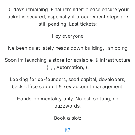
10 days remaining. Final reminder: please ensure your
ticket is secured, especially if procurement steps are
still pending. Last tickets:
Hey everyone
Ive been quiet lately heads down building, , shipping
Soon Im launching a store for scalable, & infrastructure
(, , , Automation, ).
Looking for co-founders, seed capital, developers,
back office support & key account management.
Hands-on mentality only. No bull shitting, no
buzzwords.
Book a slot:
it?