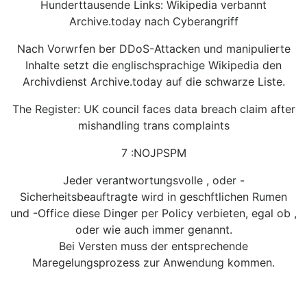
Hunderttausende Links: Wikipedia verbannt
Archive.today nach Cyberangriff
Nach Vorwrfen ber DDoS-Attacken und manipulierte
Inhalte setzt die englischsprachige Wikipedia den
Archivdienst Archive.today auf die schwarze Liste.
The Register: UK council faces data breach claim after
mishandling trans complaints
7 :NOJPSPM
Jeder verantwortungsvolle , oder -
Sicherheitsbeauftragte wird in geschftlichen Rumen
und -Office diese Dinger per Policy verbieten, egal ob ,
oder wie auch immer genannt.
Bei Versten muss der entsprechende
Maregelungsprozess zur Anwendung kommen.