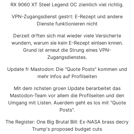
RX 9060 XT Steel Legend OC ziemlich viel richtig.
VPN-Zugangsdienst gestrt: E-Rezept und andere
Dienste funktionieren nicht
Derzeit drften sich mal wieder viele Versicherte
wundern, warum sie kein E-Rezept einlsen knnen.
Grund ist erneut die Strung eines VPN-
Zugangsdienstes.
Update fr Mastodon: Die "Quote Posts" kommen und
mehr Infos auf Profilseiten
Mit dem nchsten groen Update berarbeitet das
Mastodon-Team vor allem die Profilseiten und den
Umgang mit Listen. Auerdem geht es los mit "Quote
Posts".
The Register: One Big Brutal Bill: Ex-NASA brass decry
Trump's proposed budget cuts