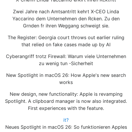
Zwei Jahre nach Amtsantritt kehrt X-CEO Linda
Yaccarino dem Unternehmen den Rcken. Zu den
Grnden fr ihren Weggang schweigt sie.
The Register: Georgia court throws out earlier ruling
that relied on fake cases made up by AI
Cyberangriff trotz Firewall: Warum viele Unternehmen
zu wenig tun -Sicherheit
New Spotlight in macOS 26: How Apple's new search
works
New design, new functionality: Apple is revamping
Spotlight. A clipboard manager is now also integrated.
First experiences with the feature.
it?
Neues Spotlight in macOS 26: So funktionieren Apples