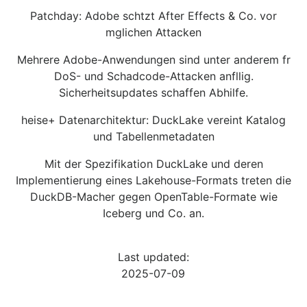
Patchday: Adobe schtzt After Effects & Co. vor
mglichen Attacken
Mehrere Adobe-Anwendungen sind unter anderem fr
DoS- und Schadcode-Attacken anfllig.
Sicherheitsupdates schaffen Abhilfe.
heise+ Datenarchitektur: DuckLake vereint Katalog
und Tabellenmetadaten
Mit der Spezifikation DuckLake und deren
Implementierung eines Lakehouse-Formats treten die
DuckDB-Macher gegen OpenTable-Formate wie
Iceberg und Co. an.
Last updated:
2025-07-09