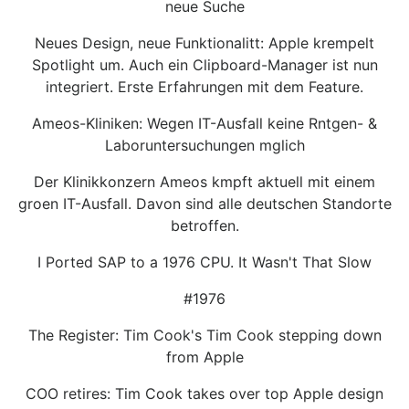
neue Suche
Neues Design, neue Funktionalitt: Apple krempelt
Spotlight um. Auch ein Clipboard-Manager ist nun
integriert. Erste Erfahrungen mit dem Feature.
Ameos-Kliniken: Wegen IT-Ausfall keine Rntgen- &
Laboruntersuchungen mglich
Der Klinikkonzern Ameos kmpft aktuell mit einem
groen IT-Ausfall. Davon sind alle deutschen Standorte
betroffen.
I Ported SAP to a 1976 CPU. It Wasn't That Slow
#1976
The Register: Tim Cook's Tim Cook stepping down
from Apple
COO retires: Tim Cook takes over top Apple design