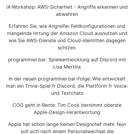
iX-Workshop: AWS-Sicherheit - Angriffe erkennen und
abwehren
Erfahren Sie, wie Angreifer Fehlkonfigurationen und
mangelnde Hrtung der Amazon Cloud ausnutzen und
wie Sie AWS-Dienste und Cloud-Identitten dagegen
schtzen.
programmier.bar: Spieleentwicklung auf Discord mit
Lisa Mertins
In der neuen programmier.bar-Folge: Wie entwickelt
man ein Trivia-Spiel fr Discord, die Plattform fr Voice-
und Textchats
COO geht in Rente: Tim Cook bernimmt oberste
Apple-Design-Verantwortung
Apple hat schon lange keinen Designchef mehr. Nun
soll sich nach einem Personalwechsel die