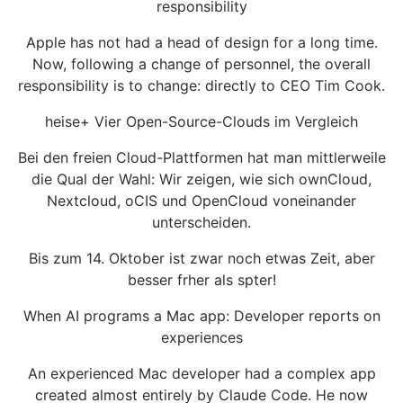
responsibility
Apple has not had a head of design for a long time.
Now, following a change of personnel, the overall
responsibility is to change: directly to CEO Tim Cook.
heise+ Vier Open-Source-Clouds im Vergleich
Bei den freien Cloud-Plattformen hat man mittlerweile
die Qual der Wahl: Wir zeigen, wie sich ownCloud,
Nextcloud, oCIS und OpenCloud voneinander
unterscheiden.
Bis zum 14. Oktober ist zwar noch etwas Zeit, aber
besser frher als spter!
When AI programs a Mac app: Developer reports on
experiences
An experienced Mac developer had a complex app
created almost entirely by Claude Code. He now