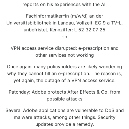
reports on his experiences with the AI.
Fachinformatiker*in (m/w/d) an der
Universittsbibliothek in Landau, Vollzeit, EG 9 a TV-L,
unbefristet, Kennziffer: L 52 32 07 25
:in
VPN access service disrupted: e-prescription and
other services not working
Once again, many policyholders are likely wondering
why they cannot fill an e-prescription. The reason is,
yet again, the outage of a VPN access service.
Patchday: Adobe protects After Effects & Co. from
possible attacks
Several Adobe applications are vulnerable to DoS and
malware attacks, among other things. Security
updates provide a remedy.