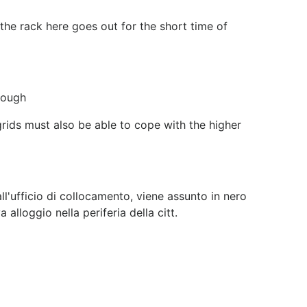
 the rack here goes out for the short time of
nough
grids must also be able to cope with the higher
ll'ufficio di collocamento, viene assunto in nero
alloggio nella periferia della citt.