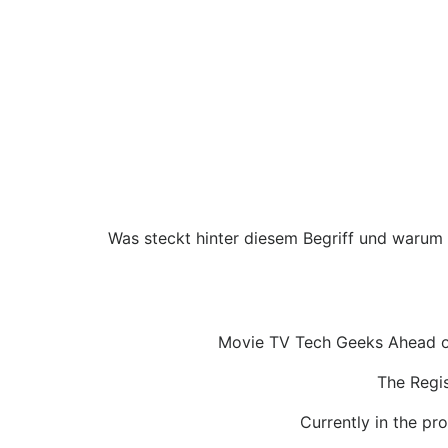
Was steckt hinter diesem Begriff und warum 
Movie TV Tech Geeks Ahead of 
The Regi
Currently in the pro