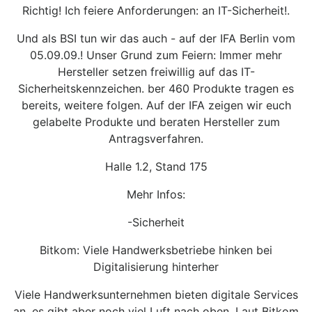
Richtig! Ich feiere Anforderungen: an IT-Sicherheit!.
Und als BSI tun wir das auch - auf der IFA Berlin vom
05.09.09.! Unser Grund zum Feiern: Immer mehr
Hersteller setzen freiwillig auf das IT-
Sicherheitskennzeichen. ber 460 Produkte tragen es
bereits, weitere folgen. Auf der IFA zeigen wir euch
gelabelte Produkte und beraten Hersteller zum
Antragsverfahren.
Halle 1.2, Stand 175
Mehr Infos:
-Sicherheit
Bitkom: Viele Handwerksbetriebe hinken bei
Digitalisierung hinterher
Viele Handwerksunternehmen bieten digitale Services
an, es gibt aber noch viel Luft nach oben. Laut Bitkom