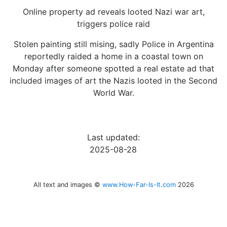
Online property ad reveals looted Nazi war art,
triggers police raid
Stolen painting still mising, sadly Police in Argentina
reportedly raided a home in a coastal town on
Monday after someone spotted a real estate ad that
included images of art the Nazis looted in the Second
World War.
Last updated:
2025-08-28
All text and images ©
www.How-Far-Is-It.com
2026