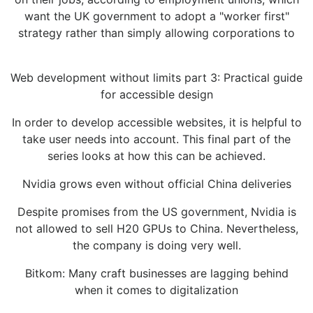
want the UK government to adopt a "worker first"
strategy rather than simply allowing corporations to
Web development without limits part 3: Practical guide
for accessible design
In order to develop accessible websites, it is helpful to
take user needs into account. This final part of the
series looks at how this can be achieved.
Nvidia grows even without official China deliveries
Despite promises from the US government, Nvidia is
not allowed to sell H20 GPUs to China. Nevertheless,
the company is doing very well.
Bitkom: Many craft businesses are lagging behind
when it comes to digitalization