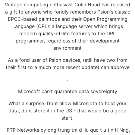
Vintage computing enthusiast Colin Hoad has released
a gift to anyone who fondly remembers Psion's classic
EPOC-based palmtops and their Open Programming
Language (OPL): a language server which brings
modern quality-of-life features to the OPL
programmer, regardless of their development
environment
As a fond user of Psion devices, (still have two from
their first to a much more recent update( can approve
.
Microsoft can't guarantee data sovereignty
What a surprise. Dont allow Microsloth to hold your
data, dont store it in the US - that would be a good
start.
IPTP Networks xy dng trung tm d liu quc t u tin ti Nng,