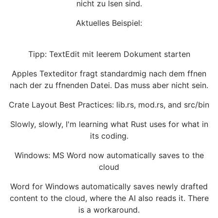
nicht zu lsen sind.
Aktuelles Beispiel:
Tipp: TextEdit mit leerem Dokument starten
Apples Texteditor fragt standardmig nach dem ffnen
nach der zu ffnenden Datei. Das muss aber nicht sein.
Crate Layout Best Practices: lib.rs, mod.rs, and src/bin
Slowly, slowly, I'm learning what Rust uses for what in
its coding.
Windows: MS Word now automatically saves to the
cloud
Word for Windows automatically saves newly drafted
content to the cloud, where the AI also reads it. There
is a workaround.