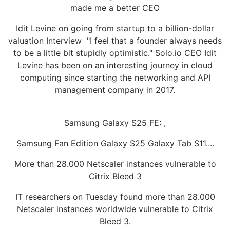
made me a better CEO
Idit Levine on going from startup to a billion-dollar
valuation Interview "I feel that a founder always needs
to be a little bit stupidly optimistic." Solo.io CEO Idit
Levine has been on an interesting journey in cloud
computing since starting the networking and API
management company in 2017.
Samsung Galaxy S25 FE: ,
Samsung Fan Edition Galaxy S25 Galaxy Tab S11....
More than 28.000 Netscaler instances vulnerable to
Citrix Bleed 3
IT researchers on Tuesday found more than 28.000
Netscaler instances worldwide vulnerable to Citrix
Bleed 3.