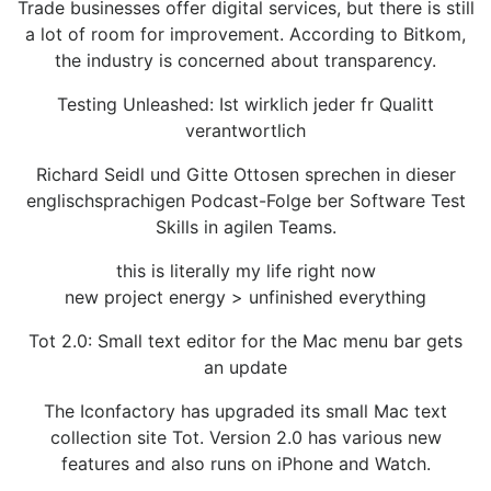
Trade businesses offer digital services, but there is still
a lot of room for improvement. According to Bitkom,
the industry is concerned about transparency.
Testing Unleashed: Ist wirklich jeder fr Qualitt
verantwortlich
Richard Seidl und Gitte Ottosen sprechen in dieser
englischsprachigen Podcast-Folge ber Software Test
Skills in agilen Teams.
this is literally my life right now
new project energy > unfinished everything
Tot 2.0: Small text editor for the Mac menu bar gets
an update
The Iconfactory has upgraded its small Mac text
collection site Tot. Version 2.0 has various new
features and also runs on iPhone and Watch.