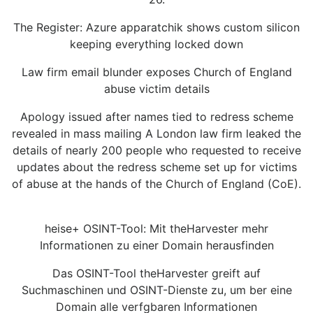
The Register: Azure apparatchik shows custom silicon
keeping everything locked down
Law firm email blunder exposes Church of England
abuse victim details
Apology issued after names tied to redress scheme
revealed in mass mailing A London law firm leaked the
details of nearly 200 people who requested to receive
updates about the redress scheme set up for victims
of abuse at the hands of the Church of England (CoE).
heise+ OSINT-Tool: Mit theHarvester mehr
Informationen zu einer Domain herausfinden
Das OSINT-Tool theHarvester greift auf
Suchmaschinen und OSINT-Dienste zu, um ber eine
Domain alle verfgbaren Informationen