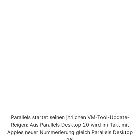
Parallels startet seinen jhrlichen VM-Tool-Update-
Reigen: Aus Parallels Desktop 20 wird im Takt mit
Apples neuer Nummerierung gleich Parallels Desktop
26.