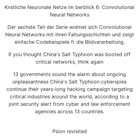
Knstliche Neuronale Netze im berblick 6: Convolutional
Neural Networks
Der sechste Teil der Serie widmet sich Convolutional
Neural Networks mit ihren Faltungsschichten und zeigt
einfache Codebeispiele fr die Bildverarbeitung.
If you thought China's Salt Typhoon was booted off
critical networks, think again
13 governments sound the alarm about ongoing
unpleasantness China's Salt Typhoon cyberspies
continue their years-long hacking campaign targeting
critical industries around the world, according to a
joint security alert from cyber and law enforcement
agencies across 13 countries.
Psion revisited