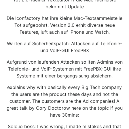
bekommt Update
Die Iconfactory hat ihre kleine Mac-Textsammelstelle
Tot aufgebohrt. Version 2.0 erhlt diverse neue
Features, luft auch auf iPhone und Watch.
Warten auf Sicherheitspatch: Attacken auf Telefonie-
und VoIP-GUI FreePBX
Aufgrund von laufenden Attacken sollten Admins von
Telefonie- und VoIP-Systemen mit FreePBX-GUI ihre
Systeme mit einer bergangslsung absichern.
explains why with basically every Big Tech company
the users are the product these days and not the
customer. The customers are the Ad companies! A
great talk by Cory Doctorow here on the topic if you
have 30mins:
Solo.io boss: I was wrong, I made mistakes and that