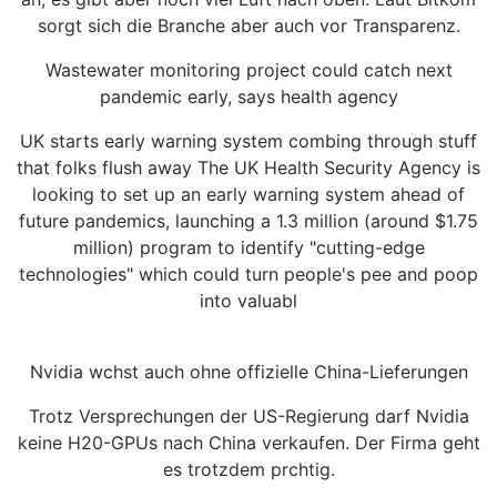
sorgt sich die Branche aber auch vor Transparenz.
Wastewater monitoring project could catch next
pandemic early, says health agency
UK starts early warning system combing through stuff
that folks flush away The UK Health Security Agency is
looking to set up an early warning system ahead of
future pandemics, launching a 1.3 million (around $1.75
million) program to identify "cutting-edge
technologies" which could turn people's pee and poop
into valuabl
Nvidia wchst auch ohne offizielle China-Lieferungen
Trotz Versprechungen der US-Regierung darf Nvidia
keine H20-GPUs nach China verkaufen. Der Firma geht
es trotzdem prchtig.