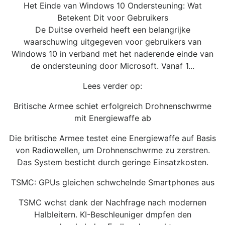
Het Einde van Windows 10 Ondersteuning: Wat
Betekent Dit voor Gebruikers
De Duitse overheid heeft een belangrijke
waarschuwing uitgegeven voor gebruikers van
Windows 10 in verband met het naderende einde van
de ondersteuning door Microsoft. Vanaf 1...
Lees verder op:
Britische Armee schiet erfolgreich Drohnenschwrme
mit Energiewaffe ab
Die britische Armee testet eine Energiewaffe auf Basis
von Radiowellen, um Drohnenschwrme zu zerstren.
Das System besticht durch geringe Einsatzkosten.
TSMC: GPUs gleichen schwchelnde Smartphones aus
TSMC wchst dank der Nachfrage nach modernen
Halbleitern. KI-Beschleuniger dmpfen den