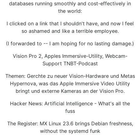
databases running smoothly and cost-effectively in
the world:
I clicked on a link that I shouldn't have, and now I feel
so ashamed and like a terrible employee.
(I forwarded to -- I am hoping for no lasting damage.)
Vision Pro 2, Apples Immersive-Utility, Webcam-
Support TNBT-Podcast
Themen: Gerchte zu neuer Vision-Hardware und Metas
Hypernova, was das Apple Immersive Video Utility
bringt und externe Kameras an der Vision Pro.
Hacker News: Artificial Intelligence - What's all the
fuss
The Register: MX Linux 23.6 brings Debian freshness,
without the systemd funk