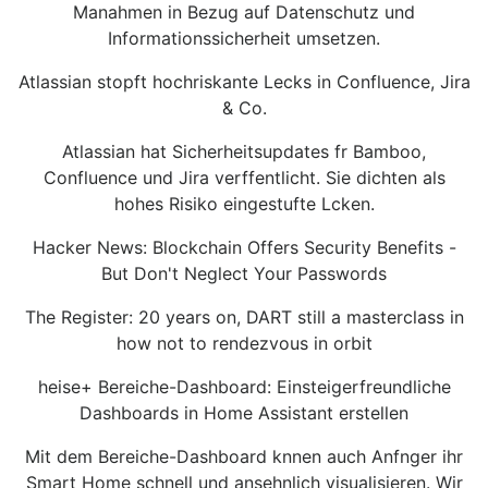
Manahmen in Bezug auf Datenschutz und
Informationssicherheit umsetzen.
Atlassian stopft hochriskante Lecks in Confluence, Jira
& Co.
Atlassian hat Sicherheitsupdates fr Bamboo,
Confluence und Jira verffentlicht. Sie dichten als
hohes Risiko eingestufte Lcken.
Hacker News: Blockchain Offers Security Benefits -
But Don't Neglect Your Passwords
The Register: 20 years on, DART still a masterclass in
how not to rendezvous in orbit
heise+ Bereiche-Dashboard: Einsteigerfreundliche
Dashboards in Home Assistant erstellen
Mit dem Bereiche-Dashboard knnen auch Anfnger ihr
Smart Home schnell und ansehnlich visualisieren. Wir