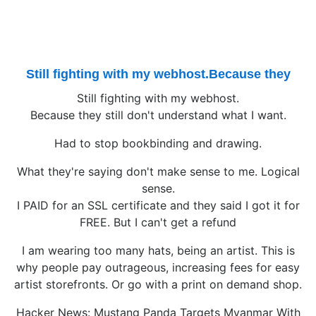
Still fighting with my webhost.Because they
Still fighting with my webhost.
Because they still don't understand what I want.
Had to stop bookbinding and drawing.
What they're saying don't make sense to me. Logical
sense.
I PAID for an SSL certificate and they said I got it for
FREE. But I can't get a refund
I am wearing too many hats, being an artist. This is
why people pay outrageous, increasing fees for easy
artist storefronts. Or go with a print on demand shop.
Hacker News: Mustang Panda Targets Myanmar With