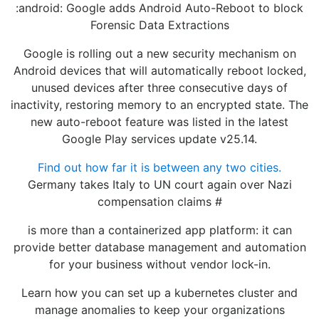
:android: Google adds Android Auto-Reboot to block
Forensic Data Extractions
Google is rolling out a new security mechanism on
Android devices that will automatically reboot locked,
unused devices after three consecutive days of
inactivity, restoring memory to an encrypted state. The
new auto-reboot feature was listed in the latest
Google Play services update v25.14.
Find out how far it is between any two cities.
Germany takes Italy to UN court again over Nazi
compensation claims #
is more than a containerized app platform: it can
provide better database management and automation
for your business without vendor lock-in.
Learn how you can set up a kubernetes cluster and
manage anomalies to keep your organizations