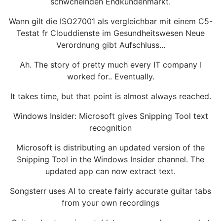
schwchelnden Endkundenmarkt.
Wann gilt die ISO27001 als vergleichbar mit einem C5-
Testat fr Clouddienste im Gesundheitswesen Neue
Verordnung gibt Aufschluss...
Ah. The story of pretty much every IT company I
worked for.. Eventually.
It takes time, but that point is almost always reached.
Windows Insider: Microsoft gives Snipping Tool text
recognition
Microsoft is distributing an updated version of the
Snipping Tool in the Windows Insider channel. The
updated app can now extract text.
Songsterr uses AI to create fairly accurate guitar tabs
from your own recordings