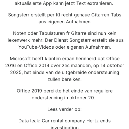
aktualisierte App kann jetzt Text extrahieren.
Songsterr erstellt per KI recht genaue Gitarren-Tabs
aus eigenen Aufnahmen
Noten oder Tabulaturen fr Gitarre sind nun kein
Hexenwerk mehr: Der Dienst Songsterr erstellt sie aus
YouTube-Videos oder eigenen Aufnahmen.
Microsoft heeft klanten eraan herinnerd dat Office
2016 en Office 2019 over zes maanden, op 14 oktober
2025, het einde van de uitgebreide ondersteuning
zullen bereiken.
Office 2019 bereikte het einde van reguliere
ondersteuning in oktober 20...
Lees verder op:
Data leak: Car rental company Hertz ends
investigation