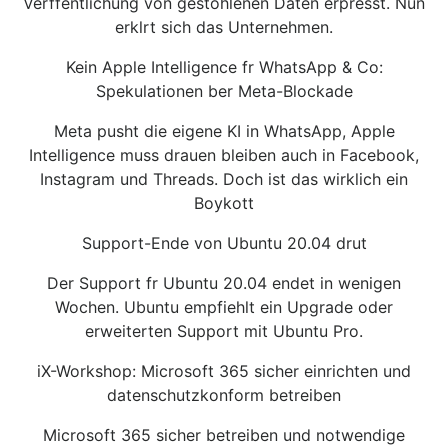
Verffentlichung von gestohlenen Daten erpresst. Nun
erklrt sich das Unternehmen.
Kein Apple Intelligence fr WhatsApp & Co:
Spekulationen ber Meta-Blockade
Meta pusht die eigene KI in WhatsApp, Apple
Intelligence muss drauen bleiben auch in Facebook,
Instagram und Threads. Doch ist das wirklich ein
Boykott
Support-Ende von Ubuntu 20.04 drut
Der Support fr Ubuntu 20.04 endet in wenigen
Wochen. Ubuntu empfiehlt ein Upgrade oder
erweiterten Support mit Ubuntu Pro.
iX-Workshop: Microsoft 365 sicher einrichten und
datenschutzkonform betreiben
Microsoft 365 sicher betreiben und notwendige