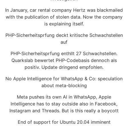
In January, car rental company Hertz was blackmailed
with the publication of stolen data. Now the company
is explaining itself.
PHP-Sicherheitsprfung deckt kritische Schwachstellen
auf
PHP-Sicherheitsprfung enthllt 27 Schwachstellen.
Quarkslab bewertet PHP-Codebasis dennoch als
positiv. Update dringend empfohlen.
No Apple Intelligence for WhatsApp & Co: speculation
about meta-blocking
Meta pushes its own AI in WhatsApp, Apple
Intelligence has to stay outside also in Facebook,
Instagram and Threads. But is this really a boycott
End of support for Ubuntu 20.04 imminent