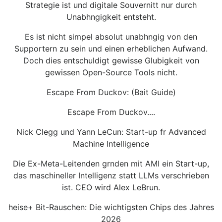
Strategie ist und digitale Souvernitt nur durch
Unabhngigkeit entsteht.
Es ist nicht simpel absolut unabhngig von den
Supportern zu sein und einen erheblichen Aufwand.
Doch dies entschuldigt gewisse Glubigkeit von
gewissen Open-Source Tools nicht.
Escape From Duckov: (Bait Guide)
Escape From Duckov....
Nick Clegg und Yann LeCun: Start-up fr Advanced
Machine Intelligence
Die Ex-Meta-Leitenden grnden mit AMI ein Start-up,
das maschineller Intelligenz statt LLMs verschrieben
ist. CEO wird Alex LeBrun.
heise+ Bit-Rauschen: Die wichtigsten Chips des Jahres
2026