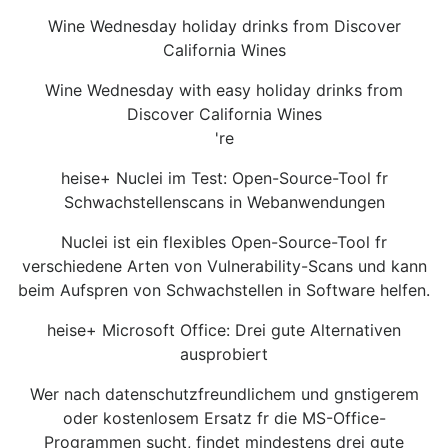
Wine Wednesday holiday drinks from Discover
California Wines
Wine Wednesday with easy holiday drinks from
Discover California Wines
're
heise+ Nuclei im Test: Open-Source-Tool fr
Schwachstellenscans in Webanwendungen
Nuclei ist ein flexibles Open-Source-Tool fr
verschiedene Arten von Vulnerability-Scans und kann
beim Aufspren von Schwachstellen in Software helfen.
heise+ Microsoft Office: Drei gute Alternativen
ausprobiert
Wer nach datenschutzfreundlichem und gnstigerem
oder kostenlosem Ersatz fr die MS-Office-
Programmen sucht, findet mindestens drei gute