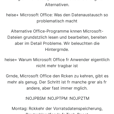
Alternativen.
heise+ Microsoft Office: Was den Datenaustausch so
problematisch macht
Alternative Office-Programme knnen Microsoft-
Dateien grundstzlich lesen und bearbeiten, bereiten
aber im Detail Probleme. Wir beleuchten die
Hintergrnde.
heise+ Warum Microsoft Office fr Anwender eigentlich
nicht mehr tragbar ist
Grnde, Microsoft Office den Rcken zu kehren, gibt es
mehr als genug. Der Schritt ist fr manche grer als fr
andere, aber fast immer mglich.
:NOJPBSM :NOJPTPM :NOJPZTM
Montag: Rckkehr der Vorratsdatenspeicherung,