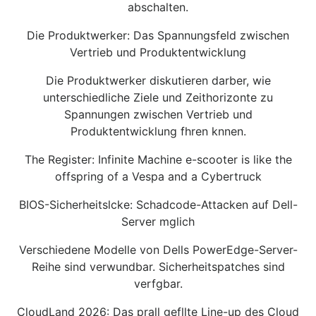
abschalten.
Die Produktwerker: Das Spannungsfeld zwischen
Vertrieb und Produktentwicklung
Die Produktwerker diskutieren darber, wie
unterschiedliche Ziele und Zeithorizonte zu
Spannungen zwischen Vertrieb und
Produktentwicklung fhren knnen.
The Register: Infinite Machine e-scooter is like the
offspring of a Vespa and a Cybertruck
BIOS-Sicherheitslcke: Schadcode-Attacken auf Dell-
Server mglich
Verschiedene Modelle von Dells PowerEdge-Server-
Reihe sind verwundbar. Sicherheitspatches sind
verfgbar.
CloudLand 2026: Das prall gefllte Line-up des Cloud