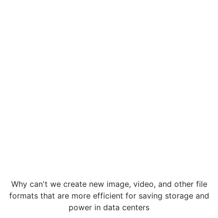
Why can't we create new image, video, and other file
formats that are more efficient for saving storage and
power in data centers