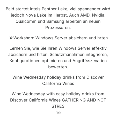
Bald startet Intels Panther Lake, viel spannender wird
jedoch Nova Lake im Herbst. Auch AMD, Nvidia,
Qualcomm und Samsung arbeiten an neuen
Prozessoren.
iX-Workshop: Windows Server absichern und hrten
Lernen Sie, wie Sie Ihren Windows Server effektiv
absichern und hrten, Schutzmanahmen integrieren,
Konfigurationen optimieren und Angriffsszenarien
bewerten.
Wine Wednesday holiday drinks from Discover
California Wines
Wine Wednesday with easy holiday drinks from
Discover California Wines GATHERING AND NOT
STRES
're