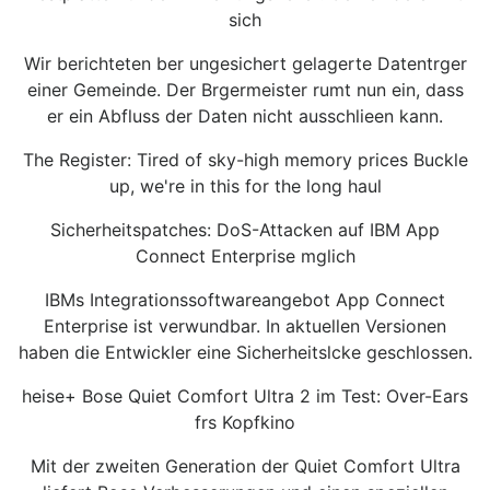
sich
Wir berichteten ber ungesichert gelagerte Datentrger
einer Gemeinde. Der Brgermeister rumt nun ein, dass
er ein Abfluss der Daten nicht ausschlieen kann.
The Register: Tired of sky-high memory prices Buckle
up, we're in this for the long haul
Sicherheitspatches: DoS-Attacken auf IBM App
Connect Enterprise mglich
IBMs Integrationssoftwareangebot App Connect
Enterprise ist verwundbar. In aktuellen Versionen
haben die Entwickler eine Sicherheitslcke geschlossen.
heise+ Bose Quiet Comfort Ultra 2 im Test: Over-Ears
frs Kopfkino
Mit der zweiten Generation der Quiet Comfort Ultra