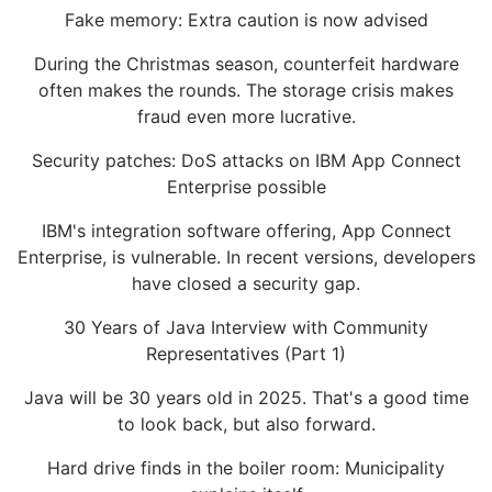
Fake memory: Extra caution is now advised
During the Christmas season, counterfeit hardware
often makes the rounds. The storage crisis makes
fraud even more lucrative.
Security patches: DoS attacks on IBM App Connect
Enterprise possible
IBM's integration software offering, App Connect
Enterprise, is vulnerable. In recent versions, developers
have closed a security gap.
30 Years of Java Interview with Community
Representatives (Part 1)
Java will be 30 years old in 2025. That's a good time
to look back, but also forward.
Hard drive finds in the boiler room: Municipality