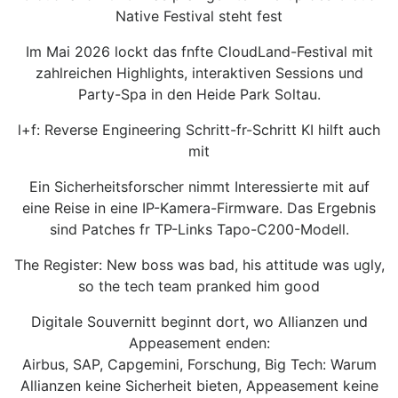
Native Festival steht fest
Im Mai 2026 lockt das fnfte CloudLand-Festival mit
zahlreichen Highlights, interaktiven Sessions und
Party-Spa in den Heide Park Soltau.
l+f: Reverse Engineering Schritt-fr-Schritt KI hilft auch
mit
Ein Sicherheitsforscher nimmt Interessierte mit auf
eine Reise in eine IP-Kamera-Firmware. Das Ergebnis
sind Patches fr TP-Links Tapo-C200-Modell.
The Register: New boss was bad, his attitude was ugly,
so the tech team pranked him good
Digitale Souvernitt beginnt dort, wo Allianzen und
Appeasement enden:
Airbus, SAP, Capgemini, Forschung, Big Tech: Warum
Allianzen keine Sicherheit bieten, Appeasement keine