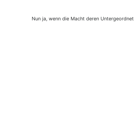
Nun ja, wenn die Macht deren Untergeordneten