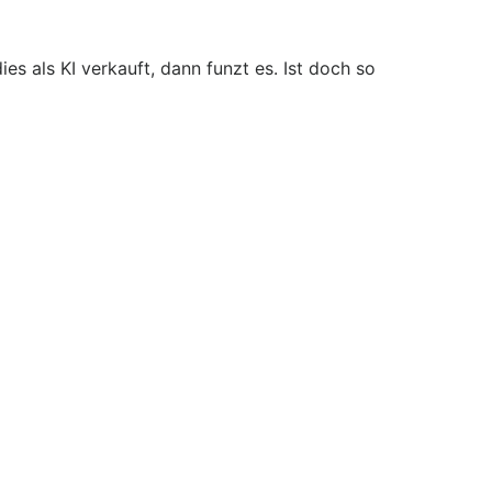
s als KI verkauft, dann funzt es. Ist doch so