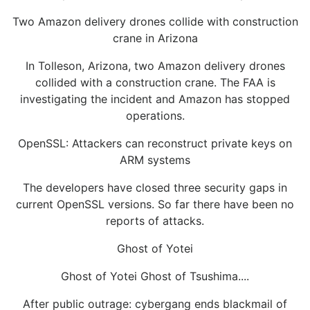
Two Amazon delivery drones collide with construction
crane in Arizona
In Tolleson, Arizona, two Amazon delivery drones
collided with a construction crane. The FAA is
investigating the incident and Amazon has stopped
operations.
OpenSSL: Attackers can reconstruct private keys on
ARM systems
The developers have closed three security gaps in
current OpenSSL versions. So far there have been no
reports of attacks.
Ghost of Yotei
Ghost of Yotei Ghost of Tsushima....
After public outrage: cybergang ends blackmail of