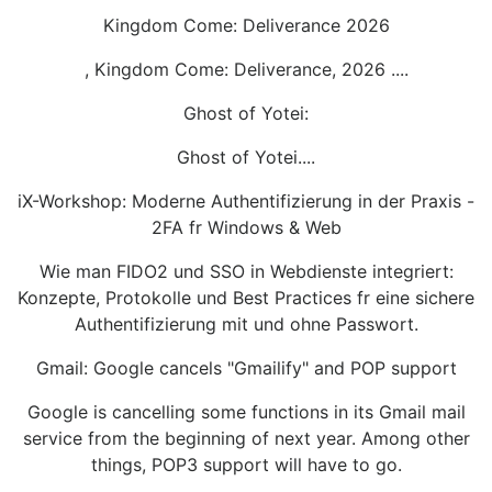
Kingdom Come: Deliverance 2026
, Kingdom Come: Deliverance, 2026 ....
Ghost of Yotei:
Ghost of Yotei....
iX-Workshop: Moderne Authentifizierung in der Praxis -
2FA fr Windows & Web
Wie man FIDO2 und SSO in Webdienste integriert:
Konzepte, Protokolle und Best Practices fr eine sichere
Authentifizierung mit und ohne Passwort.
Gmail: Google cancels "Gmailify" and POP support
Google is cancelling some functions in its Gmail mail
service from the beginning of next year. Among other
things, POP3 support will have to go.