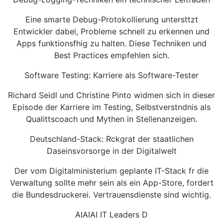
Eine smarte Debug-Protokollierung untersttzt
Entwickler dabei, Probleme schnell zu erkennen und
Apps funktionsfhig zu halten. Diese Techniken und
Best Practices empfehlen sich.
Software Testing: Karriere als Software-Tester
Richard Seidl und Christine Pinto widmen sich in dieser
Episode der Karriere im Testing, Selbstverstndnis als
Qualittscoach und Mythen in Stellenanzeigen.
Deutschland-Stack: Rckgrat der staatlichen
Daseinsvorsorge in der Digitalwelt
Der vom Digitalministerium geplante IT-Stack fr die
Verwaltung sollte mehr sein als ein App-Store, fordert
die Bundesdruckerei. Vertrauensdienste sind wichtig.
AIAIAI IT Leaders D