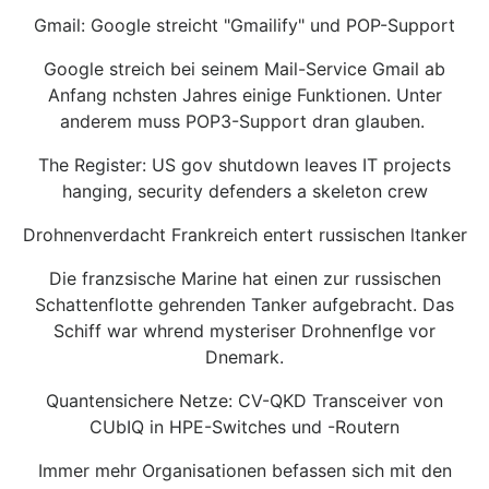
Gmail: Google streicht "Gmailify" und POP-Support
Google streich bei seinem Mail-Service Gmail ab
Anfang nchsten Jahres einige Funktionen. Unter
anderem muss POP3-Support dran glauben.
The Register: US gov shutdown leaves IT projects
hanging, security defenders a skeleton crew
Drohnenverdacht Frankreich entert russischen ltanker
Die franzsische Marine hat einen zur russischen
Schattenflotte gehrenden Tanker aufgebracht. Das
Schiff war whrend mysteriser Drohnenflge vor
Dnemark.
Quantensichere Netze: CV-QKD Transceiver von
CUbIQ in HPE-Switches und -Routern
Immer mehr Organisationen befassen sich mit den