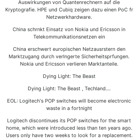
Auswirkungen von Quantenrechnern auf die
Kryptografie. HPE und Cubiq zeigen dazu einen PoC fr
Netzwerkhardware.
China schrnkt Einsatz von Nokia und Ericsson in
Telekommunikationsnetzen ein
China erschwert europischen Netzausrstern den
Marktzugang durch verlngerte Sicherheitsprfungen.
Nokia und Ericsson verlieren Marktanteile.
Dying Light: The Beast
Dying Light: The Beast , Techland....
EOL: Logitech's POP switches will become electronic
waste in a fortnight
Logitech discontinues its POP switches for the smart
home, which were introduced less than ten years ago.
Users only have two weeks to look for a replacement.