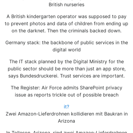
British nurseries
A British kindergarten operator was supposed to pay
to prevent photos and data of children from ending up
on the darknet. Then the criminals backed down.
Germany stack: the backbone of public services in the
digital world
The IT stack planned by the Digital Ministry for the
public sector should be more than just an app store,
says Bundesdruckerei. Trust services are important.
The Register: Air Force admits SharePoint privacy
issue as reports trickle out of possible breach
it?
Zwei Amazon-Lieferdrohnen kollidieren mit Baukran in
Arizona
In Tolleson, Arizona, sind zwei Amazon-Lieferdrohnen