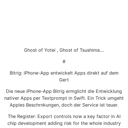
Ghost of Yotei , Ghost of Tsushima....
#
Bitrig: iPhone-App entwickelt Apps direkt auf dem
Gert
Die neue iPhone-App Bitrig ermglicht die Entwicklung
nativer Apps per Textprompt in Swift. Ein Trick umgeht
Apples Beschrnkungen, doch der Service ist teuer.
The Register: Export controls now a key factor in AI
chip development adding risk for the whole industry