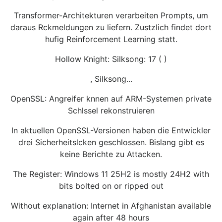
Transformer-Architekturen verarbeiten Prompts, um
daraus Rckmeldungen zu liefern. Zustzlich findet dort
hufig Reinforcement Learning statt.
Hollow Knight: Silksong: 17 ( )
, Silksong...
OpenSSL: Angreifer knnen auf ARM-Systemen private
Schlssel rekonstruieren
In aktuellen OpenSSL-Versionen haben die Entwickler
drei Sicherheitslcken geschlossen. Bislang gibt es
keine Berichte zu Attacken.
The Register: Windows 11 25H2 is mostly 24H2 with
bits bolted on or ripped out
Without explanation: Internet in Afghanistan available
again after 48 hours