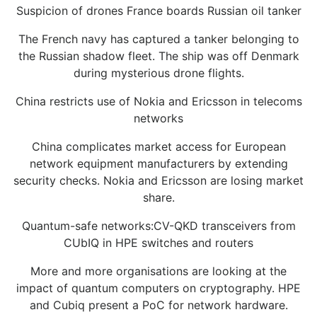
Suspicion of drones France boards Russian oil tanker
The French navy has captured a tanker belonging to
the Russian shadow fleet. The ship was off Denmark
during mysterious drone flights.
China restricts use of Nokia and Ericsson in telecoms
networks
China complicates market access for European
network equipment manufacturers by extending
security checks. Nokia and Ericsson are losing market
share.
Quantum-safe networks:CV-QKD transceivers from
CUbIQ in HPE switches and routers
More and more organisations are looking at the
impact of quantum computers on cryptography. HPE
and Cubiq present a PoC for network hardware.