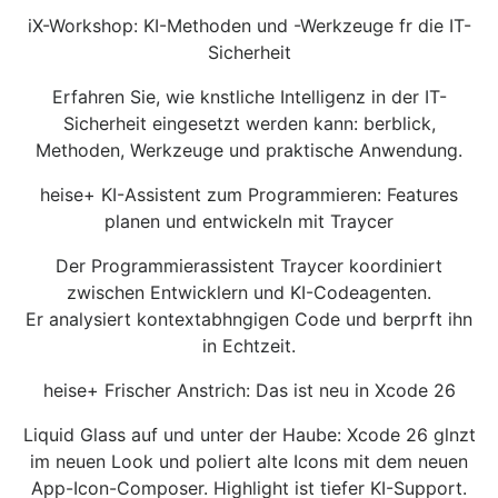
iX-Workshop: KI-Methoden und -Werkzeuge fr die IT-
Sicherheit
Erfahren Sie, wie knstliche Intelligenz in der IT-
Sicherheit eingesetzt werden kann: berblick,
Methoden, Werkzeuge und praktische Anwendung.
heise+ KI-Assistent zum Programmieren: Features
planen und entwickeln mit Traycer
Der Programmierassistent Traycer koordiniert
zwischen Entwicklern und KI-Codeagenten.
Er analysiert kontextabhngigen Code und berprft ihn
in Echtzeit.
heise+ Frischer Anstrich: Das ist neu in Xcode 26
Liquid Glass auf und unter der Haube: Xcode 26 glnzt
im neuen Look und poliert alte Icons mit dem neuen
App-Icon-Composer. Highlight ist tiefer KI-Support.