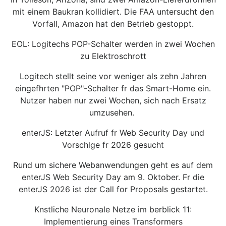
mit einem Baukran kollidiert. Die FAA untersucht den
Vorfall, Amazon hat den Betrieb gestoppt.
EOL: Logitechs POP-Schalter werden in zwei Wochen
zu Elektroschrott
Logitech stellt seine vor weniger als zehn Jahren
eingefhrten "POP"-Schalter fr das Smart-Home ein.
Nutzer haben nur zwei Wochen, sich nach Ersatz
umzusehen.
enterJS: Letzter Aufruf fr Web Security Day und
Vorschlge fr 2026 gesucht
Rund um sichere Webanwendungen geht es auf dem
enterJS Web Security Day am 9. Oktober. Fr die
enterJS 2026 ist der Call for Proposals gestartet.
Knstliche Neuronale Netze im berblick 11:
Implementierung eines Transformers