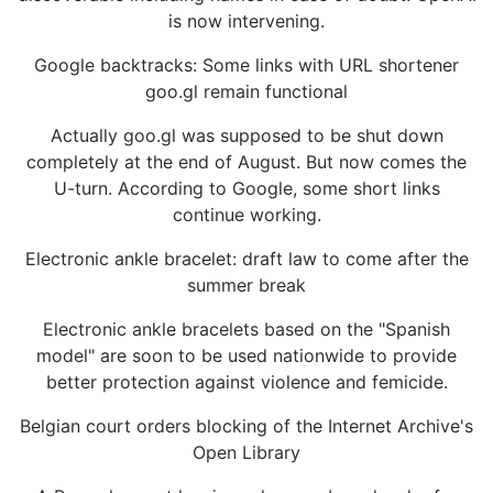
is now intervening.
Google backtracks: Some links with URL shortener
goo.gl remain functional
Actually goo.gl was supposed to be shut down
completely at the end of August. But now comes the
U-turn. According to Google, some short links
continue working.
Electronic ankle bracelet: draft law to come after the
summer break
Electronic ankle bracelets based on the "Spanish
model" are soon to be used nationwide to provide
better protection against violence and femicide.
Belgian court orders blocking of the Internet Archive's
Open Library