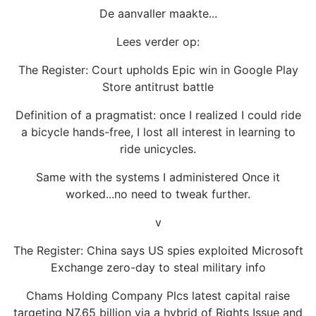
De aanvaller maakte...
Lees verder op:
The Register: Court upholds Epic win in Google Play
Store antitrust battle
Definition of a pragmatist: once I realized I could ride
a bicycle hands-free, I lost all interest in learning to
ride unicycles.
Same with the systems I administered Once it
worked...no need to tweak further.
v
The Register: China says US spies exploited Microsoft
Exchange zero-day to steal military info
Chams Holding Company Plcs latest capital raise
targeting N7.65 billion via a hybrid of Rights Issue and