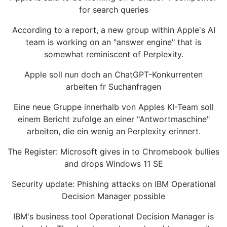
for search queries
According to a report, a new group within Apple's AI
team is working on an "answer engine" that is
somewhat reminiscent of Perplexity.
Apple soll nun doch an ChatGPT-Konkurrenten
arbeiten fr Suchanfragen
Eine neue Gruppe innerhalb von Apples KI-Team soll
einem Bericht zufolge an einer "Antwortmaschine"
arbeiten, die ein wenig an Perplexity erinnert.
The Register: Microsoft gives in to Chromebook bullies
and drops Windows 11 SE
Security update: Phishing attacks on IBM Operational
Decision Manager possible
IBM's business tool Operational Decision Manager is