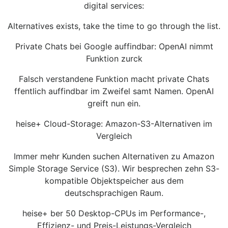
digital services:
Alternatives exists, take the time to go through the list.
Private Chats bei Google auffindbar: OpenAI nimmt
Funktion zurck
Falsch verstandene Funktion macht private Chats
ffentlich auffindbar im Zweifel samt Namen. OpenAI
greift nun ein.
heise+ Cloud-Storage: Amazon-S3-Alternativen im
Vergleich
Immer mehr Kunden suchen Alternativen zu Amazon
Simple Storage Service (S3). Wir besprechen zehn S3-
kompatible Objektspeicher aus dem
deutschsprachigen Raum.
heise+ ber 50 Desktop-CPUs im Performance-,
Effizienz- und Preis-Leistungs-Vergleich