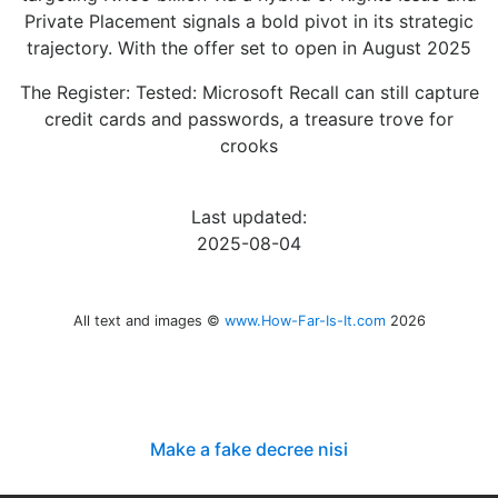
Private Placement signals a bold pivot in its strategic
trajectory. With the offer set to open in August 2025
The Register: Tested: Microsoft Recall can still capture
credit cards and passwords, a treasure trove for
crooks
Last updated:
2025-08-04
All text and images ©
www.How-Far-Is-It.com
2026
Make a fake decree nisi