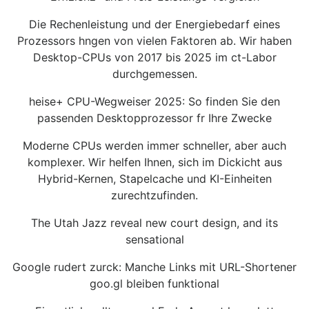
Die Rechenleistung und der Energiebedarf eines
Prozessors hngen von vielen Faktoren ab. Wir haben
Desktop-CPUs von 2017 bis 2025 im ct-Labor
durchgemessen.
heise+ CPU-Wegweiser 2025: So finden Sie den
passenden Desktopprozessor fr Ihre Zwecke
Moderne CPUs werden immer schneller, aber auch
komplexer. Wir helfen Ihnen, sich im Dickicht aus
Hybrid-Kernen, Stapelcache und KI-Einheiten
zurechtzufinden.
The Utah Jazz reveal new court design, and its
sensational
Google rudert zurck: Manche Links mit URL-Shortener
goo.gl bleiben funktional