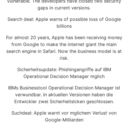
vulnerable. The developers have closed two security
gaps in current versions.
Search deal: Apple warns of possible loss of Google
billions
For almost 20 years, Apple has been receiving money
from Google to make the internet giant the main
search engine in Safari. Now the business model is at
risk.
Sicherheitsupdate: Phishingangriffe auf IBM
Operational Decision Manager mglich
IBMs Businesstool Operational Decision Manager ist
verwundbar. In aktuellen Versionen haben die
Entwickler zwei Sicherheitslcken geschlossen.
Suchdeal: Apple warnt vor mglichem Verlust von
Google-Milliarden