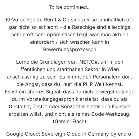
To be continued...
KI-Vorschlge zu Beruf & Co sind per se ja inhaltlich oft
gar nicht so schlecht - die Ratschlge sind allerdings
schon oft sehr optimistisch bzgl. was man aktuell
einfordern / sich wnschen kann in
Bewerbungsprozessen
Lerne die Grundlagen von .NET/C#, um fr den
ffentlichen und stadtnahen Sektor in Wien
anschlussfhig zu sein. Es nimmt den Personalern dort
die Angst, dass du "nur" die PHP-Welt kennst.
Es ist ein starkes Signal, dass du dich bewegst solange
du im Vorstellungsgesprch klarstellst, dass du als
Gestalter, Tester oder Konzepter hinter den Kulissen
arbeiten willst, und nicht als reines Code-Werkzeug.
(Gemini Flash)
Google Cloud: Sovereign Cloud in Germany by end of