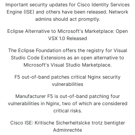
Important security updates for Cisco Identity Services
Engine (ISE) and others have been released. Network
admins should act promptly.
Eclipse Alternative to Microsoft's Marketplace: Open
VSX 1.0 Released
The Eclipse Foundation offers the registry for Visual
Studio Code Extensions as an open alternative to
Microsoft's Visual Studio Marketplace.
F5 out-of-band patches critical Nginx security
vulnerabilities
Manufacturer F5 is out-of-band patching four
vulnerabilities in Nginx, two of which are considered
critical risks.
Cisco ISE: Kritische Sicherheitslcke trotz bentigter
Adminrechte