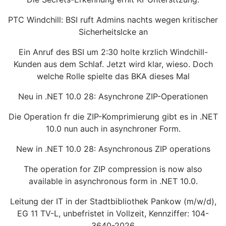
PTC Windchill: BSI ruft Admins nachts wegen kritischer
Sicherheitslcke an
Ein Anruf des BSI um 2:30 holte krzlich Windchill-
Kunden aus dem Schlaf. Jetzt wird klar, wieso. Doch
welche Rolle spielte das BKA dieses Mal
Neu in .NET 10.0 28: Asynchrone ZIP-Operationen
Die Operation fr die ZIP-Komprimierung gibt es in .NET
10.0 nun auch in asynchroner Form.
New in .NET 10.0 28: Asynchronous ZIP operations
The operation for ZIP compression is now also
available in asynchronous form in .NET 10.0.
Leitung der IT in der Stadtbibliothek Pankow (m/w/d),
EG 11 TV-L, unbefristet in Vollzeit, Kennziffer: 104-
3640-2026