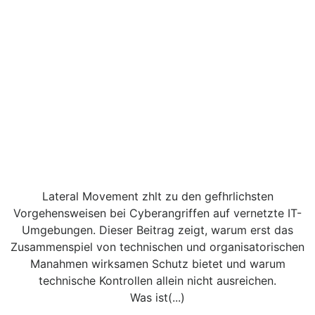
Lateral Movement zhlt zu den gefhrlichsten
Vorgehensweisen bei Cyberangriffen auf vernetzte IT-
Umgebungen. Dieser Beitrag zeigt, warum erst das
Zusammenspiel von technischen und organisatorischen
Manahmen wirksamen Schutz bietet und warum
technische Kontrollen allein nicht ausreichen.
Was ist(...)