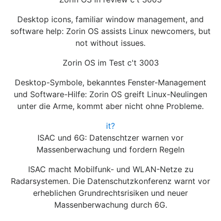
Desktop icons, familiar window management, and
software help: Zorin OS assists Linux newcomers, but
not without issues.
Zorin OS im Test c't 3003
Desktop-Symbole, bekanntes Fenster-Management
und Software-Hilfe: Zorin OS greift Linux-Neulingen
unter die Arme, kommt aber nicht ohne Probleme.
it?
ISAC und 6G: Datenschtzer warnen vor
Massenberwachung und fordern Regeln
ISAC macht Mobilfunk- und WLAN-Netze zu
Radarsystemen. Die Datenschutzkonferenz warnt vor
erheblichen Grundrechtsrisiken und neuer
Massenberwachung durch 6G.