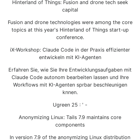
Hinterland of Things: Fusion and drone tech seek
capital
Fusion and drone technologies were among the core
topics at this year's Hinterland of Things start-up
conference.
iX-Workshop: Claude Code in der Praxis effizienter
entwickeln mit KI-Agenten
Erfahren Sie, wie Sie Ihre Entwicklungsaufgaben mit
Claude Code autonom bearbeiten lassen und Ihre
Workflows mit KI-Agenten sprbar beschleunigen
knnen.
Ugreen 25 : ' -
Anonymizing Linux: Tails 7.9 maintains core
components
In version 7.9 of the anonymizing Linux distribution