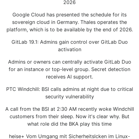
2026
Google Cloud has presented the schedule for its
sovereign cloud in Germany. Thales operates the
platform, which is to be available by the end of 2026.
GitLab 19.1: Admins gain control over GitLab Duo
activation
Admins or owners can centrally activate GitLab Duo
for an instance or top-level group. Secret detection
receives AI support.
PTC Windchill: BSI calls admins at night due to critical
security vulnerability
A call from the BSI at 2:30 AM recently woke Windchill
customers from their sleep. Now it's clear why. But
what role did the BKA play this time
heise+ Vom Umgang mit Sicherheitslcken im Linux-