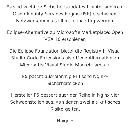
Es sind wichtige Sicherheitsupdates fr unter anderem
Cisco Identity Services Engine (ISE) erschienen.
Netzwerkadmins sollten zeitnah ttig werden.
Eclipse-Alternative zu Microsofts Marketplace: Open
VSX 1.0 erschienen
Die Eclipse Foundation bietet die Registry fr Visual
Studio Code Extensions als offene Alternative zu
Microsofts Visual Studio Marketplace an.
F5 patcht auerplanmig kritische Nginx-
Sicherheitslcken
Hersteller F5 bessert auer der Reihe in Nginx vier
Schwachstellen aus, von denen zwei als kritisches
Risiko gelten.
Haiqu -