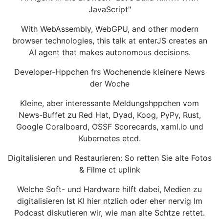
JavaScript"
With WebAssembly, WebGPU, and other modern
browser technologies, this talk at enterJS creates an
AI agent that makes autonomous decisions.
Developer-Hppchen frs Wochenende kleinere News
der Woche
Kleine, aber interessante Meldungshppchen vom
News-Buffet zu Red Hat, Dyad, Koog, PyPy, Rust,
Google Coralboard, OSSF Scorecards, xaml.io und
Kubernetes etcd.
Digitalisieren und Restaurieren: So retten Sie alte Fotos
& Filme ct uplink
Welche Soft- und Hardware hilft dabei, Medien zu
digitalisieren Ist KI hier ntzlich oder eher nervig Im
Podcast diskutieren wir, wie man alte Schtze rettet.