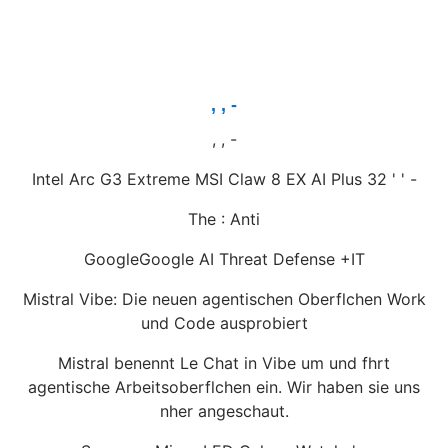
, , -
, , -
Intel Arc G3 Extreme MSI Claw 8 EX AI Plus 32 ' ' -
The : Anti
GoogleGoogle AI Threat Defense +IT
Mistral Vibe: Die neuen agentischen Oberflchen Work
und Code ausprobiert
Mistral benennt Le Chat in Vibe um und fhrt
agentische Arbeitsoberflchen ein. Wir haben sie uns
nher angeschaut.