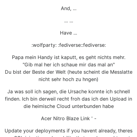
And, ...
... ...
Have ...
:wolfparty: :fediverse::fediverse:
Papa mein Handy ist kaputt, es geht nichts mehr.
"Gib mal her ich schaue mir das mal an"
Du bist der Beste der Welt (heute scheint die Messlatte
nicht sehr hoch zu hngen)
Ja was soll ich sagen, die Ursache konnte ich schnell
finden. Ich bin derweil recht froh das ich den Upload in
die heimische Cloud unterbunden habe
Acer Nitro Blaze Link ' -
Update your deployments if you havent already, theres