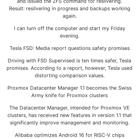
and issued the ZFS command for resilvering.
Result: resilvering in progress and backups working
again.
I can turn off the computer and start my Friday
evening.
Tesla FSD: Media report questions safety promises
Driving with FSD Supervised is ten times safer, Tesla
promises. According to a report, however, Tesla used
distorting comparison values.
Proxmox Datacenter Manager 1.1 becomes the Swiss
Army knife for Proxmox clusters
The Datacenter Manager, intended for Proxmox VE
clusters, has received new features in version 1.1 that
significantly improve management and monitoring.
Alibaba optimizes Android 16 for RISC-V chips