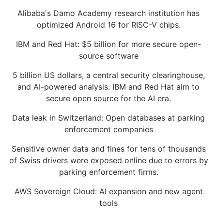
Alibaba's Damo Academy research institution has
optimized Android 16 for RISC-V chips.
IBM and Red Hat: $5 billion for more secure open-
source software
5 billion US dollars, a central security clearinghouse,
and AI-powered analysis: IBM and Red Hat aim to
secure open source for the AI era.
Data leak in Switzerland: Open databases at parking
enforcement companies
Sensitive owner data and fines for tens of thousands
of Swiss drivers were exposed online due to errors by
parking enforcement firms.
AWS Sovereign Cloud: AI expansion and new agent
tools