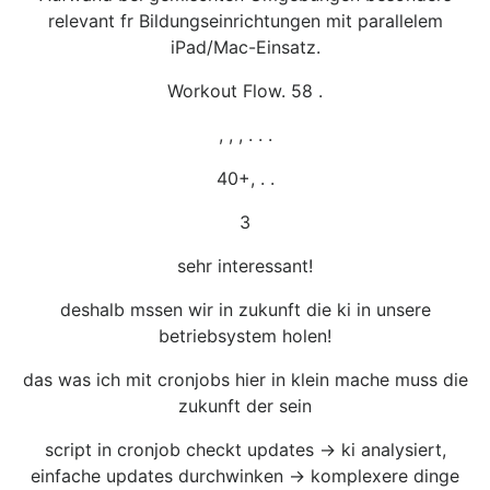
relevant fr Bildungseinrichtungen mit parallelem
iPad/Mac-Einsatz.
Workout Flow. 58 .
, , , . . .
40+, . .
3
sehr interessant!
deshalb mssen wir in zukunft die ki in unsere
betriebsystem holen!
das was ich mit cronjobs hier in klein mache muss die
zukunft der sein
script in cronjob checkt updates -> ki analysiert,
einfache updates durchwinken -> komplexere dinge