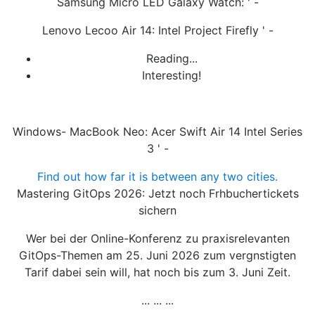
Samsung Micro LED Galaxy Watch: ' -
Lenovo Lecoo Air 14: Intel Project Firefly ' -
Reading...
Interesting!
Windows- MacBook Neo: Acer Swift Air 14 Intel Series
3 ' -
Find out how far it is between any two cities.
Mastering GitOps 2026: Jetzt noch Frhbuchertickets
sichern
Wer bei der Online-Konferenz zu praxisrelevanten
GitOps-Themen am 25. Juni 2026 zum vergnstigten
Tarif dabei sein will, hat noch bis zum 3. Juni Zeit.
... ... ...